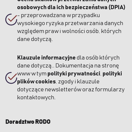
osobowych dla ich bezpieczeństwa (DPIA)
- przeprowadzana w przypadku
wysokiego ryzyka przetwarzania danych
względem praw i wolności osób, których
dane dotyczą.
Klauzule informacyjne
dla osób których
dane dotyczą.. Dokumentacja na stronę
www w tym
polityki prywatności
,
polityki
plików cookies
, zgody i klauzule
dotyczące newsletterów oraz formularzy
kontaktowych.
Doradztwo RODO