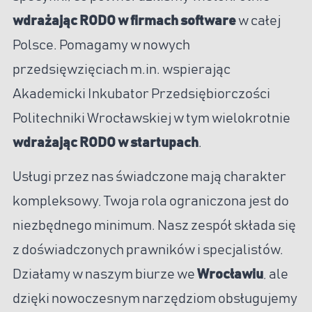
wdrażając RODO w firmach software
w całej
Polsce. Pomagamy w nowych
przedsięwzięciach m.in. wspierając
Akademicki Inkubator Przedsiębiorczości
Politechniki Wrocławskiej w tym wielokrotnie
wdrażając RODO w startupach
.
Usługi przez nas świadczone mają charakter
kompleksowy, Twoja rola ograniczona jest do
niezbędnego minimum. Nasz zespół składa się
z doświadczonych prawników i specjalistów.
Działamy w naszym biurze we
Wrocławiu
, ale
dzięki nowoczesnym narzędziom obsługujemy