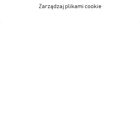
Zarządzaj plikami cookie