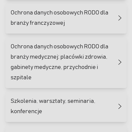
Ochrona danych osobowych RODO dla
branży franczyzowej
Ochrona danych osobowych RODO dla
branży medycznej: placówki zdrowia,
gabinety medyczne, przychodnie i
szpitale
Szkolenia, warsztaty, seminaria,
konferencje