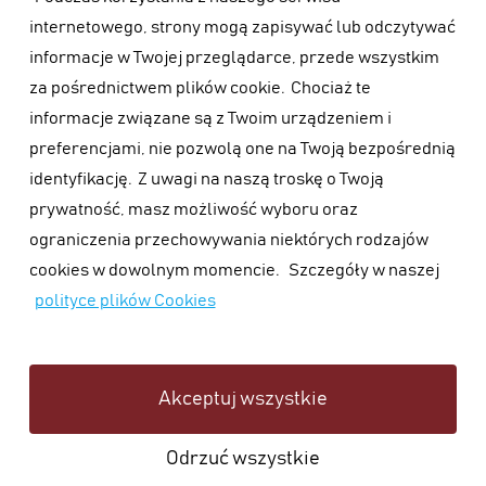
internetowego, strony mogą zapisywać lub odczytywać
informacje w Twojej przeglądarce, przede wszystkim
za pośrednictwem plików cookie.
Chociaż te
informacje związane są z Twoim urządzeniem i
preferencjami, nie pozwolą one na Twoją bezpośrednią
identyfikację.
Z uwagi na naszą troskę o Twoją
prywatność, masz możliwość wyboru oraz
ograniczenia przechowywania niektórych rodzajów
cookies w dowolnym momencie.
Szczegóły w naszej
polityce plików Cookies
Akceptuj wszystkie
Odrzuć wszystkie