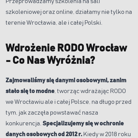
Przeprowadzamy szkolenia na sali
szkoleniowej oraz online, działamy nie tylko na
terenie Wrocławia, ale i całej Polski.
Wdrożenie RODO Wrocław
- Co Nas Wyróżnia?
Zajmowaliśmy się danymi osobowymi, zanim
stało się to modne
, tworząc wdrażając RODO
we Wrocławiu ale i całej Polsce, na długo przed
tym, jak zaczęła powstawać nasza
konkurencja.
Specjalizujemy się w ochronie
danych osobowych od 2012 r.
Kiedy w 2018 roku