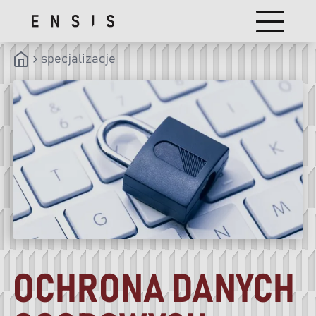
specjalizacje
OCHRONA DANYCH