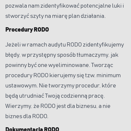
pozwala nam zidentyfikować potencjalne luki i
stworzyć szyty na miarę plan działania.
Procedury RODO
Jeżeli w ramach audytu RODO zidentyfikujemy
błędy, w przystępny sposób tłumaczymy, jak
powinny być one wyeliminowane. Tworząc
procedury RODO kierujemy się tzw. minimum
ustawowym. Nie tworzymy procedur, które
będą utrudniać Twoją codzienną pracę.
Wierzymy, że RODO jest dla biznesu, a nie
biznes dla RODO.
Dokumentacja RODO