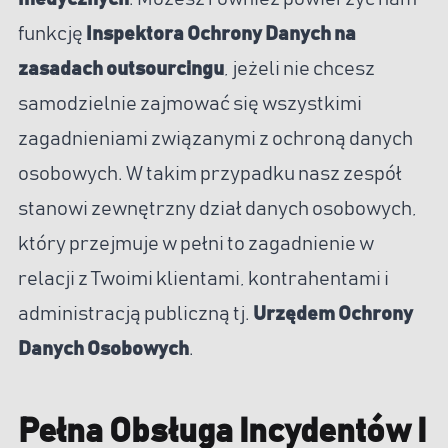
funkcję
Inspektora Ochrony Danych na
zasadach outsourcingu
, jeżeli nie chcesz
samodzielnie zajmować się wszystkimi
zagadnieniami związanymi z ochroną danych
osobowych. W takim przypadku nasz zespół
stanowi zewnętrzny dział danych osobowych,
który przejmuje w pełni to zagadnienie w
relacji z Twoimi klientami, kontrahentami i
administracją publiczną tj.
Urzędem Ochrony
Danych Osobowych
.
Pełna Obsługa Incydentów I