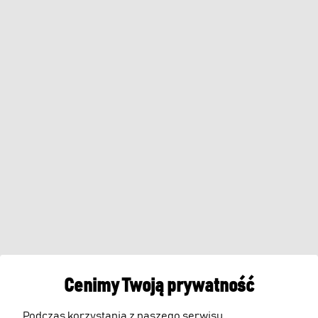
Cenimy Twoją prywatność
Podczas korzystania z naszego serwisu