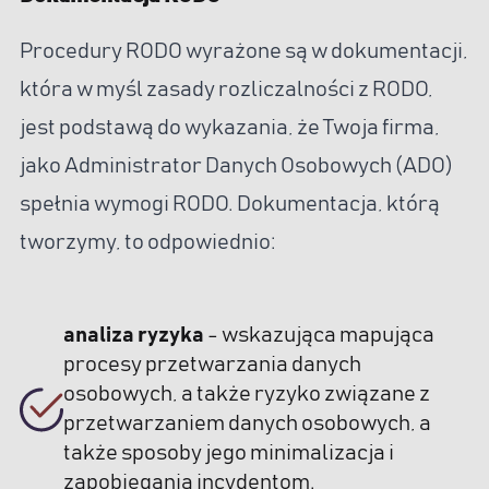
Procedury RODO wyrażone są w dokumentacji,
która w myśl zasady rozliczalności z RODO,
jest podstawą do wykazania, że Twoja firma,
jako Administrator Danych Osobowych (ADO)
spełnia wymogi RODO. Dokumentacja, którą
tworzymy, to odpowiednio:
analiza ryzyka
- wskazująca mapująca
procesy przetwarzania danych
osobowych, a także ryzyko związane z
przetwarzaniem danych osobowych, a
także sposoby jego minimalizacja i
zapobiegania incydentom.