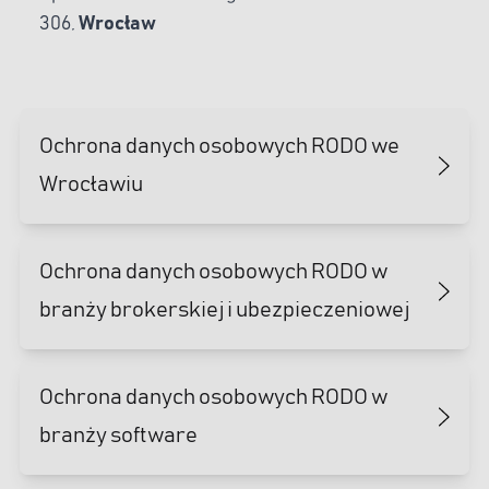
306,
Wrocław
Ochrona danych osobowych RODO we
Wrocławiu
Ochrona danych osobowych RODO w
branży brokerskiej i ubezpieczeniowej
Ochrona danych osobowych RODO w
branży software