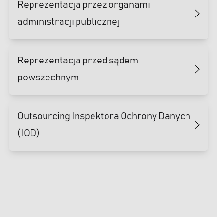
Reprezentacja przez organami
administracji publicznej
Reprezentacja przed sądem
powszechnym
Outsourcing Inspektora Ochrony Danych
(IOD)