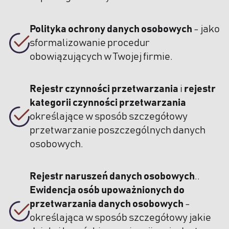
Polityka ochrony danych osobowych
- jako
sformalizowanie procedur
obowiązujących w Twojej firmie.
Rejestr czynności przetwarzania
i
rejestr
kategorii czynności przetwarzania
określające w sposób szczegółowy
przetwarzanie poszczególnych danych
osobowych.
Rejestr naruszeń danych osobowych
..
Ewidencja osób upoważnionych do
przetwarzania danych osobowych
-
określająca w sposób szczegółowy jakie