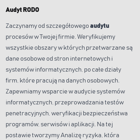
Audyt RODO
Zaczynamy od szczegółowego
audytu
procesów w Twojej firmie. Weryfikujemy
wszystkie obszary w których przetwarzane są
dane osobowe od stron internetowych i
systemów informatycznych, po całe działy
firm, które pracują na danych osobowych.
Zapewniamy wsparcie w audycie systemów
informatycznych, przeprowadzania testów
penetracyjnych, weryfikacji bezpieczeństwa
programów, serwisów i aplikacji. Na tej
postawie tworzymy Analizę ryzyka, która