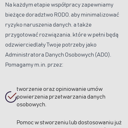
Na każdym etapie współpracy zapewniamy
bieżące doradztwo RODO, aby minimalizować
ryzyko naruszenia danych, a także
przygotować rozwiązania, które w pełni będą
odzwierciedlały Twoje potrzeby jako
Administratora Danych Osobowych (ADO).
Pomagamy m.in. przez:
tworzenie oraz opiniowanie umów
powierzenia przetwarzania danych
osobowych.
Pomoc w stworzeniu lub dostosowaniu już