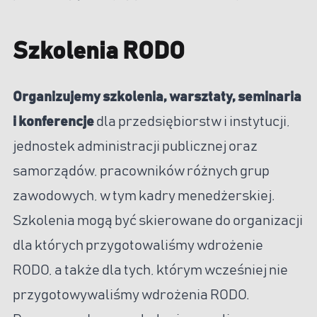
Szkolenia RODO
Organizujemy szkolenia, warsztaty, seminaria
i konferencje
dla przedsiębiorstw i instytucji,
jednostek administracji publicznej oraz
samorządów, pracowników różnych grup
zawodowych, w tym kadry menedżerskiej.
Szkolenia mogą być skierowane do organizacji
dla których przygotowaliśmy wdrożenie
RODO, a także dla tych, którym wcześniej nie
przygotowywaliśmy wdrożenia RODO.