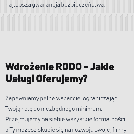
najlepsza gwarancja bezpieczeństwa.
Wdrożenie RODO - Jakie
Usługi Oferujemy?
Zapewniamy pełne wsparcie, ograniczając
Twoją rolę do niezbędnego minimum.
Przejmujemy na siebie wszystkie formalności,
a Ty możesz skupić się na rozwoju swojej firmy.