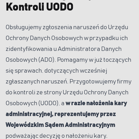
Kontroli UODO
Obsługujemy zgłoszenia naruszeń do Urzędu
Ochrony Danych Osobowych w przypadku ich
zidentyfikowania u Administratora Danych
Osobowych (ADO). Pomagamy w już toczących
się sprawach, dotyczących wcześniej
zgłaszanych naruszeń. Przygotowujemy firmy
do kontroli ze strony Urzędu Ochrony Danych
Osobowych (UODO), a
w razie nałożenia kary
administracyjnej, reprezentujemy przez
Wojewódzkim Sądem Administracyjnym
podważając decyzję o nałożeniu kary.