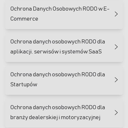
Ochrona Danych Osobowych RODO w E-
Commerce
Ochrona danych osobowych RODO dla
aplikacji, serwisów i systemów SaaS
Ochrona danych osobowych RODO dla
Startupów
Ochrona danych osobowych RODO dla
branży dealerskiej i motoryzacyjnej