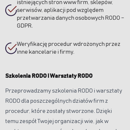
istniejących stron www firm, sklepów,
serwisów, aplikacji pod względem
przetwarzania danych osobowych RODO –
GDPR.
Weryfikację procedur wdrożonych przez
inne kancelarie i firmy.
Szkolenia RODO i Warsztaty RODO
Przeprowadzamy szkolenia RODO i warsztaty
RODO dla poszczególnych działów firm z
procedur, które zostały stworzone. Dzięki
temu zespół Twojej organizacji wie, jak w