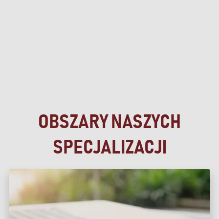
OBSZARY NASZYCH
SPECJALIZACJI