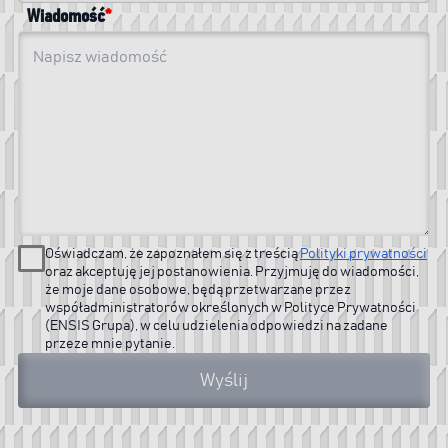
Wiadomość
Oświadczam, że zapoznałem się z treścią
Polityki prywatności
oraz akceptuję jej postanowienia. Przyjmuję do wiadomości,
że moje dane osobowe, będą przetwarzane przez
współadministratorów określonych w Polityce Prywatności
(ENSIS Grupa), w celu udzielenia odpowiedzi na zadane
przeze mnie pytanie.
Wyślij