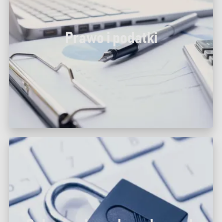
Prawo i podatki