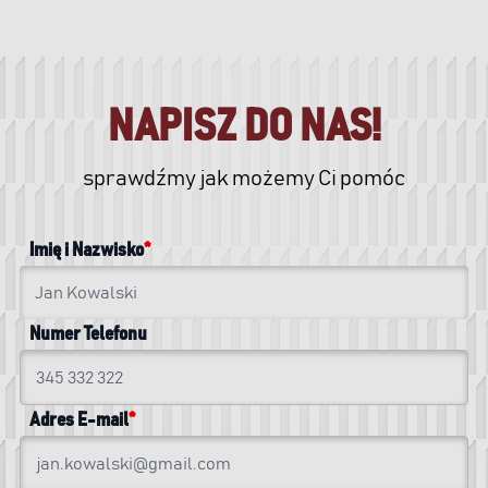
NAPISZ DO NAS!
sprawdźmy jak możemy Ci pomóc
Imię i Nazwisko
Numer Telefonu
Adres E-mail