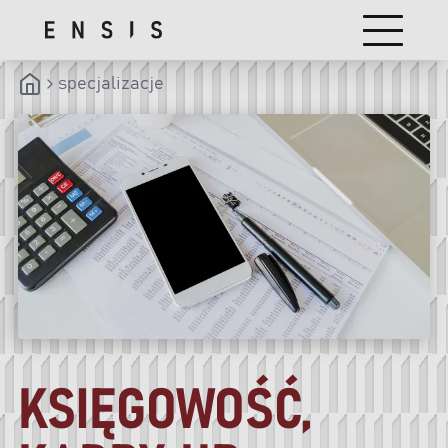
specjalizacje
KSIĘGOWOŚĆ,