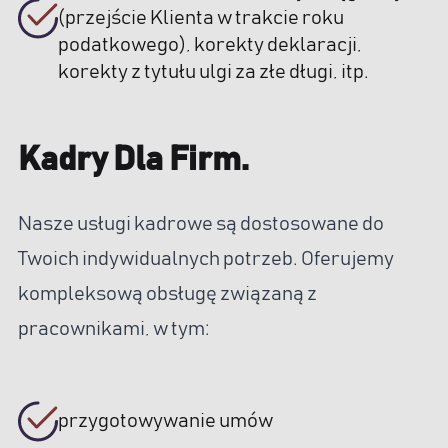
(przejście Klienta w trakcie roku
podatkowego), korekty deklaracji,
korekty z tytułu ulgi za złe długi, itp.
Kadry Dla Firm.
Nasze usługi kadrowe są dostosowane do
Twoich indywidualnych potrzeb. Oferujemy
kompleksową obsługę związaną z
pracownikami, w tym:
przygotowywanie umów