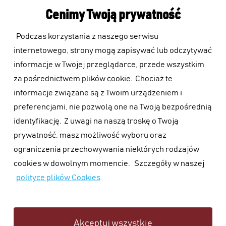
Cenimy Twoją prywatność
Podczas korzystania z naszego serwisu
internetowego, strony mogą zapisywać lub odczytywać
informacje w Twojej przeglądarce, przede wszystkim
za pośrednictwem plików cookie.
Chociaż te
informacje związane są z Twoim urządzeniem i
preferencjami, nie pozwolą one na Twoją bezpośrednią
identyfikację.
Z uwagi na naszą troskę o Twoją
prywatność, masz możliwość wyboru oraz
ograniczenia przechowywania niektórych rodzajów
cookies w dowolnym momencie.
Szczegóły w naszej
polityce plików Cookies
Akceptuj wszystkie