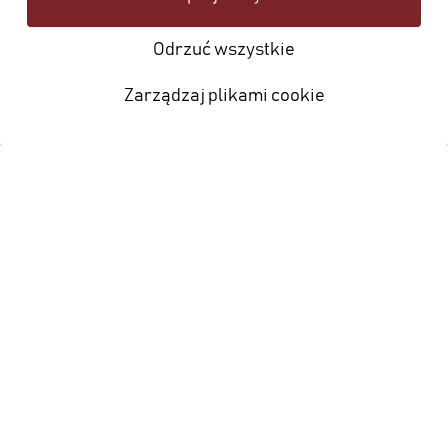
Odrzuć wszystkie
Zarządzaj plikami cookie