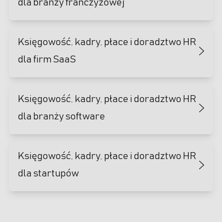
dla branży franczyzowej
Księgowość, kadry, płace i doradztwo HR
dla firm SaaS
Księgowość, kadry, płace i doradztwo HR
dla branży software
Księgowość, kadry, płace i doradztwo HR
dla startupów