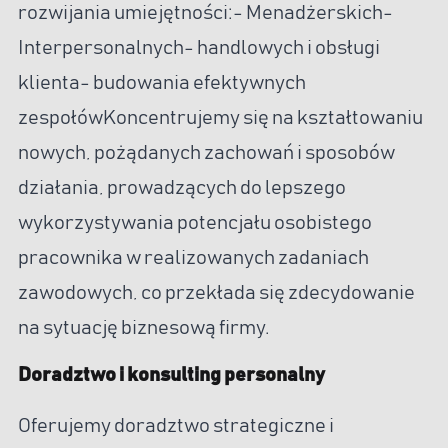
rozwijania umiejętności:- Menadżerskich-
Interpersonalnych- handlowych i obsługi
klienta- budowania efektywnych
zespołówKoncentrujemy się na kształtowaniu
nowych, pożądanych zachowań i sposobów
działania, prowadzących do lepszego
wykorzystywania potencjału osobistego
pracownika w realizowanych zadaniach
zawodowych, co przekłada się zdecydowanie
na sytuację biznesową firmy.
Doradztwo i konsulting personalny
Oferujemy doradztwo strategiczne i