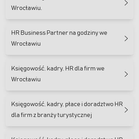
Wrocławiu.
HR Business Partner na godziny we
Wrocławiu
Księgowość, kadry, HR dla firm we
Wrocławiu
Księgowość, kadry, płace i doradztwo HR
dla firm z branży turystycznej