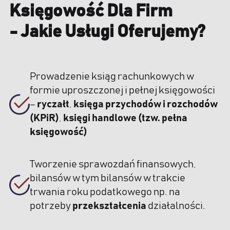
Księgowość Dla Firm
- Jakie Usługi Oferujemy?
Prowadzenie ksiąg rachunkowych w
formie uproszczonej i pełnej księgowości
–
ryczałt
,
księga przychodów i rozchodów
(KPiR)
,
księgi handlowe (tzw. pełna
księgowość)
Tworzenie sprawozdań finansowych,
bilansów w tym bilansów w trakcie
trwania roku podatkowego np. na
potrzeby
przekształcenia
działalności.