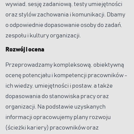
wywiad, sesję zadaniową, testy umiejętności
oraz stylów zachowania i komunikacji. Dbamy
o odpowiednie dopasowanie osoby do zadań,
zespołu i kultury organizacji.
Rozwój i ocena
Przeprowadzamy kompleksową, obiektywną
ocenę potencjału i kompetencji pracowników -
ich wiedzy, umiejętności i postaw, a także
dopasowania do stanowiska pracy oraz
organizacji. Na podstawie uzyskanych
informacji opracowujemy plany rozwoju
(ścieżki kariery) pracowników oraz