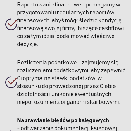
Raportowanie finansowe - pomagamy w
przygotowaniu regularnych raportów
finansowych, abyś mógł śledzić kondycję
finansową swojej firmy, bieżące cashflow i
co za tym idzie, podejmować właściwe
decyzje.
Rozliczenia podatkowe - zajmujemy się
rozliczeniami podatkowymi, aby zapewnić
Ci optymalne stawki podatków, w
stosunku do prowadzonej przez Ciebie
działalności i unikanie ewentualnych
nieporozumień z organami skarbowymi.
Naprawianie błędów po księgowych
- odtwarzanie dokumentacji księgowej