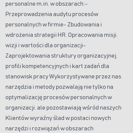
personalne m.in. w obszarach:-
Przeprowadzenia audytu procesów
personalnych w firmie- Zbudowania i
wdrożenia strategii HR, Opracowania misji,
wizji i wartości dla organizacji-
Zaprojektowania struktury organizacyjnej,
profili kompetencyjnych i kart zadań dla
stanowisk pracy Wykorzystywane przez nas
narzędzia i metody pozwalają nie tylko na
optymalizację procesów personalnych w
organizacji, ale pozostawiają wśród naszych
Klientów wyraźny ślad w postaci nowych
narzędzi i rozwiązań w obszarach