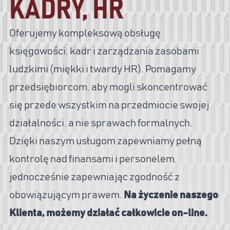
KADRY, HR
Oferujemy kompleksową obsługę
księgowości, kadr i zarządzania zasobami
ludzkimi (miękki i twardy HR). Pomagamy
przedsiębiorcom, aby mogli skoncentrować
się przede wszystkim na przedmiocie swojej
działalności, a nie sprawach formalnych.
Dzięki naszym usługom zapewniamy pełną
kontrolę nad finansami i personelem,
jednocześnie zapewniając zgodność z
obowiązującym prawem.
Na życzenie naszego
Klienta, możemy działać całkowicie on-line.