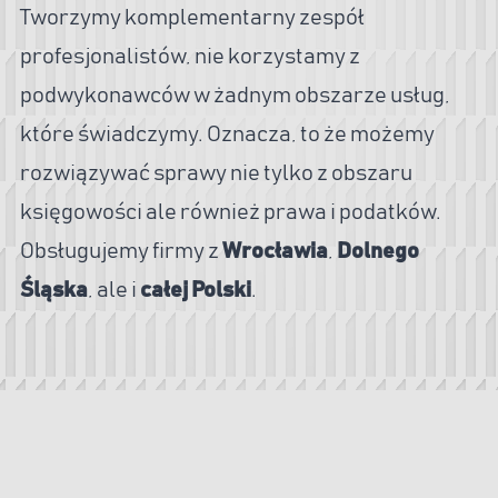
Tworzymy komplementarny zespół
profesjonalistów, nie korzystamy z
podwykonawców w żadnym obszarze usług,
które świadczymy. Oznacza, to że możemy
rozwiązywać sprawy nie tylko z obszaru
księgowości ale również prawa i podatków.
Obsługujemy firmy z
Wrocławia
,
Dolnego
Śląska
, ale i
całej Polski
.