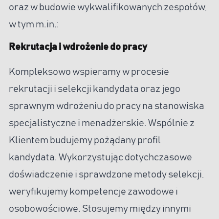
oraz w budowie wykwalifikowanych zespołów,
w tym m.in.:
Rekrutacja i wdrożenie do pracy
Kompleksowo wspieramy w procesie
rekrutacji i selekcji kandydata oraz jego
sprawnym wdrożeniu do pracy na stanowiska
specjalistyczne i menadżerskie. Wspólnie z
Klientem budujemy pożądany profil
kandydata. Wykorzystując dotychczasowe
doświadczenie i sprawdzone metody selekcji,
weryfikujemy kompetencje zawodowe i
osobowościowe. Stosujemy między innymi