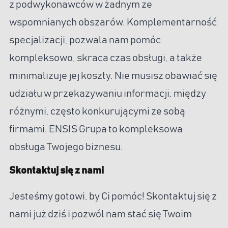
z podwykonawców w żadnym ze
wspomnianych obszarów. Komplementarność
specjalizacji, pozwala nam pomóc
kompleksowo, skraca czas obsługi, a także
minimalizuje jej koszty. Nie musisz obawiać się
udziału w przekazywaniu informacji, między
różnymi, często konkurującymi ze sobą
firmami. ENSIS Grupa to kompleksowa
obsługa Twojego biznesu.
Skontaktuj się z nami
Jesteśmy gotowi, by Ci pomóc! Skontaktuj się z
nami już dziś i pozwól nam stać się Twoim