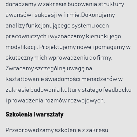
doradzamy w zakresie budowania struktury
awansów i sukcesji w firmie.Dokonujemy
analizy funkcjonującego systemu ocen
pracowniczych i wyznaczamy kierunki jego
modyfikacji. Projektujemy nowe i pomagamy w
skutecznym ich wprowadzeniu do firmy.
Zwracamy szczególną uwagę na
kształtowanie świadomości menadżerów w
zakresie budowania kultury stałego feedbacku
i prowadzenia rozmów rozwojowych.
Szkolenia i warsztaty
Przeprowadzamy szkolenia z zakresu