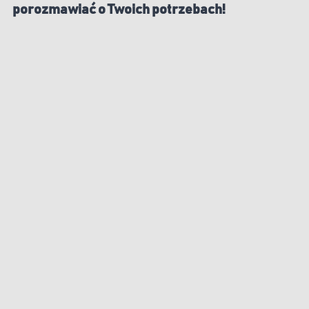
porozmawiać o Twoich potrzebach!