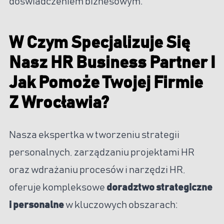
doświadczeniem biznesowym.
W Czym Specjalizuje Się
Nasz HR Business Partner I
Jak Pomoże Twojej Firmie
Z Wrocławia?
Nasza ekspertka w tworzeniu strategii
personalnych, zarządzaniu projektami HR
oraz wdrażaniu procesów i narzędzi HR,
oferuje kompleksowe
doradztwo strategiczne
i personalne
w kluczowych obszarach: