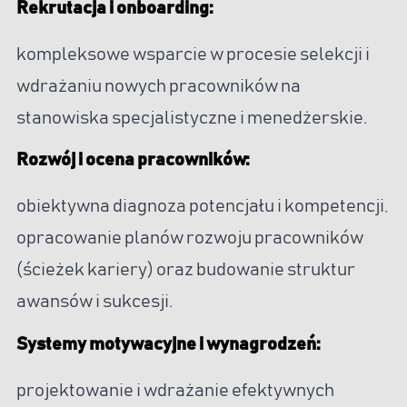
Rekrutacja i onboarding:
kompleksowe wsparcie w procesie selekcji i
wdrażaniu nowych pracowników na
stanowiska specjalistyczne i menedżerskie.
Rozwój i ocena pracowników:
obiektywna diagnoza potencjału i kompetencji,
opracowanie planów rozwoju pracowników
(ścieżek kariery) oraz budowanie struktur
awansów i sukcesji.
Systemy motywacyjne i wynagrodzeń:
projektowanie i wdrażanie efektywnych