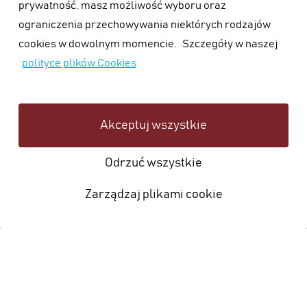
prywatność, masz możliwość wyboru oraz
ograniczenia przechowywania niektórych rodzajów
cookies w dowolnym momencie.
Szczegóły w naszej
polityce plików Cookies
Akceptuj wszystkie
Odrzuć wszystkie
Zarządzaj plikami cookie