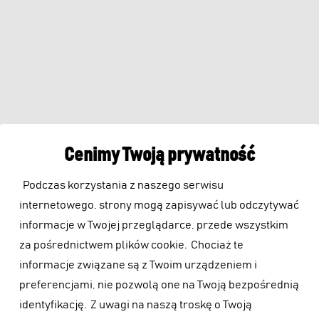
Cenimy Twoją prywatność
Podczas korzystania z naszego serwisu
internetowego, strony mogą zapisywać lub odczytywać
informacje w Twojej przeglądarce, przede wszystkim
za pośrednictwem plików cookie.
Chociaż te
informacje związane są z Twoim urządzeniem i
preferencjami, nie pozwolą one na Twoją bezpośrednią
identyfikację.
Z uwagi na naszą troskę o Twoją