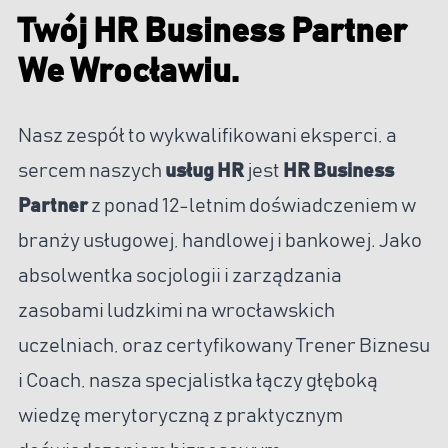
Twój HR Business Partner
We Wrocławiu.
Nasz zespół to wykwalifikowani eksperci, a
sercem naszych
usług HR
jest
HR Business
Partner
z ponad 12-letnim doświadczeniem w
branży usługowej, handlowej i bankowej. Jako
absolwentka socjologii i zarządzania
zasobami ludzkimi na wrocławskich
uczelniach, oraz certyfikowany Trener Biznesu
i Coach, nasza specjalistka łączy głęboką
wiedzę merytoryczną z praktycznym