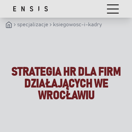
specjalizacje
ksiegowosc-i-kadry
STRATEGIA HR DLA FIRM
DZIAŁAJĄCYCH WE
WROCŁAWIU