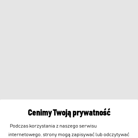
Cenimy Twoją prywatność
Podczas korzystania z naszego serwisu
internetowego, strony mogą zapisywać lub odczytywać