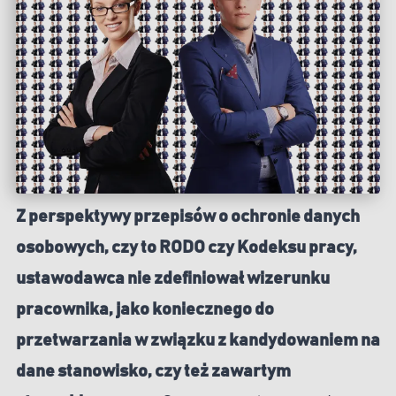
Z perspektywy przepisów o ochronie danych
osobowych, czy to RODO czy Kodeksu pracy,
ustawodawca nie zdefiniował wizerunku
pracownika, jako koniecznego do
przetwarzania w związku z kandydowaniem na
dane stanowisko, czy też zawartym