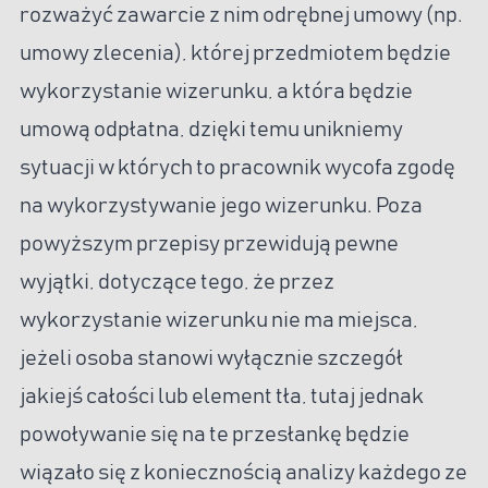
rozważyć zawarcie z nim odrębnej umowy (np.
umowy zlecenia), której przedmiotem będzie
wykorzystanie wizerunku, a która będzie
umową odpłatna, dzięki temu unikniemy
sytuacji w których to pracownik wycofa zgodę
na wykorzystywanie jego wizerunku. Poza
powyższym przepisy przewidują pewne
wyjątki, dotyczące tego, że przez
wykorzystanie wizerunku nie ma miejsca,
jeżeli osoba stanowi wyłącznie szczegół
jakiejś całości lub element tła, tutaj jednak
powoływanie się na te przesłankę będzie
wiązało się z koniecznością analizy każdego ze