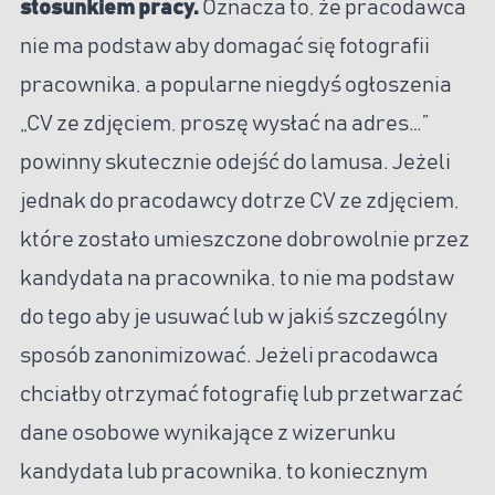
stosunkiem pracy.
Oznacza to, że pracodawca
nie ma podstaw aby domagać się fotografii
pracownika, a popularne niegdyś ogłoszenia
„CV ze zdjęciem, proszę wysłać na adres…”
powinny skutecznie odejść do lamusa. Jeżeli
jednak do pracodawcy dotrze CV ze zdjęciem,
które zostało umieszczone dobrowolnie przez
kandydata na pracownika, to nie ma podstaw
do tego aby je usuwać lub w jakiś szczególny
sposób zanonimizować. Jeżeli pracodawca
chciałby otrzymać fotografię lub przetwarzać
dane osobowe wynikające z wizerunku
kandydata lub pracownika, to koniecznym