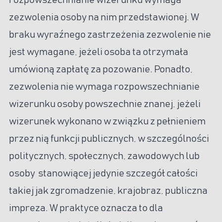
zezwolenia osoby na nim przedstawionej. W
braku wyraźnego zastrzeżenia zezwolenie nie
jest wymagane, jeżeli osoba ta otrzymała
umówioną zapłatę za pozowanie. Ponadto,
zezwolenia nie wymaga rozpowszechnianie
wizerunku osoby powszechnie znanej, jeżeli
wizerunek wykonano w związku z pełnieniem
przez nią funkcji publicznych, w szczególności
politycznych, społecznych, zawodowych lub
osoby stanowiącej jedynie szczegół całości
takiej jak zgromadzenie, krajobraz, publiczna
impreza. W praktyce oznacza to dla