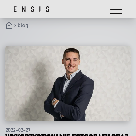
blog
2022-02-27