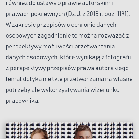
również do ustawy o prawie autorskim i
prawach pokrewnych (Dz.U. z 2018 r. poz. 1191).
W zakresie przepisów o ochronie danych
osobowych zagadnienie to można rozważać z
perspektywy możliwości przetwarzania
danych osobowych, które wynikają z fotografii.
Z perspektywy przepisów prawa autorskiego
temat dotyka nie tyle przetwarzania na własne
potrzeby ale wykorzystywania wizerunku
pracownika.