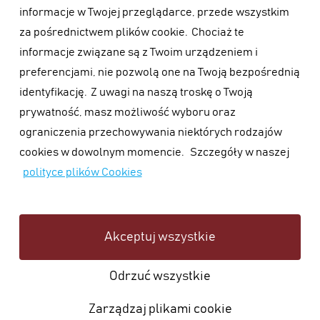
informacje w Twojej przeglądarce, przede wszystkim
za pośrednictwem plików cookie.
Chociaż te
informacje związane są z Twoim urządzeniem i
preferencjami, nie pozwolą one na Twoją bezpośrednią
identyfikację.
Z uwagi na naszą troskę o Twoją
prywatność, masz możliwość wyboru oraz
ograniczenia przechowywania niektórych rodzajów
cookies w dowolnym momencie.
Szczegóły w naszej
polityce plików Cookies
Akceptuj wszystkie
Odrzuć wszystkie
Zarządzaj plikami cookie