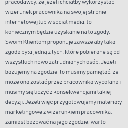
pracodawcy, że jeżeli chciałby wykorzystać
wizerunek pracownika na swojej stronie
internetowej lub w social media, to
koniecznym będzie uzyskanie na to zgody.
Swoim Klientom proponuje zawsze aby taka
zgoda była jedną z tych, które pobierane są od
wszystkich nowo zatrudnianych osób. Jeżeli
bazujemy na zgodzie, to musimy pamiętać, że
może ona zostać przez pracownika wycofana i
musimy się liczyć z konsekwencjami takiej
decyzji. Jeżeli więc przygotowujemy materiały
marketingowe z wizerunkiem pracownika,
zamiast bazować na jego zgodzie, warto