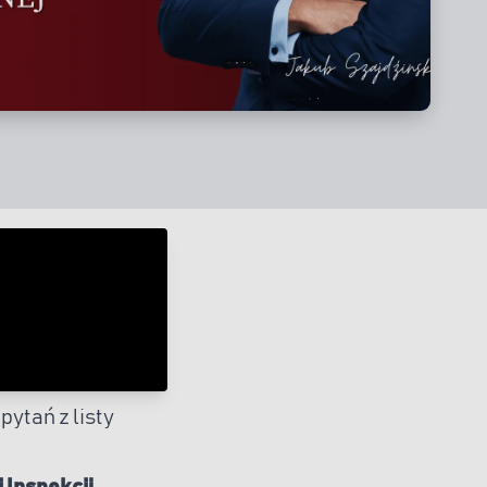
pytań z listy