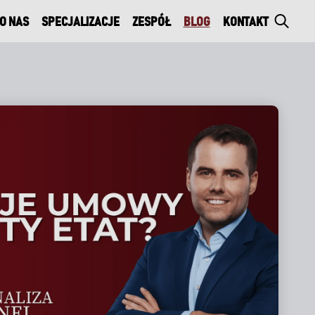
O NAS
SPECJALIZACJE
ZESPÓŁ
BLOG
KONTAKT