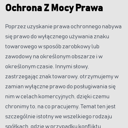
Ochrona Z Mocy Prawa
Poprzez uzyskanie prawa ochronnego nabywa
się prawo do wyłącznego używania znaku
towarowego w sposób zarobkowy lub
zawodowy na określonym obszarze i w
określonym czasie. Innymi słowy,
zastrzegając znak towarowy, otrzymujemy w
zamian wyłączne prawo do posługiwania się
nim w celach komercyjnych, dzięki czemu
chronimy to, na co pracujemy. Temat ten jest
szczególnie istotny we wszelkiego rodzaju
spółkach, gdzie w przypadku konfliktu