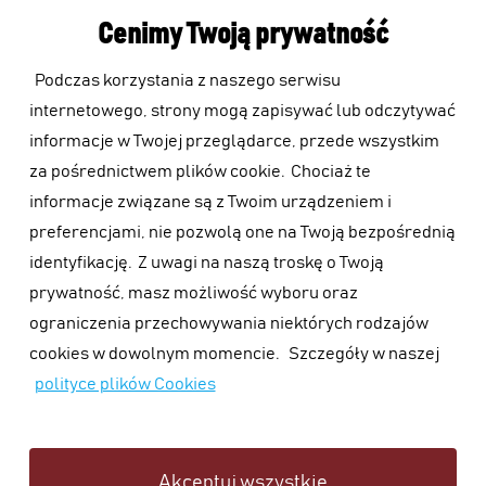
Cenimy Twoją prywatność
Podczas korzystania z naszego serwisu
internetowego, strony mogą zapisywać lub odczytywać
informacje w Twojej przeglądarce, przede wszystkim
za pośrednictwem plików cookie.
Chociaż te
informacje związane są z Twoim urządzeniem i
preferencjami, nie pozwolą one na Twoją bezpośrednią
identyfikację.
Z uwagi na naszą troskę o Twoją
prywatność, masz możliwość wyboru oraz
ograniczenia przechowywania niektórych rodzajów
cookies w dowolnym momencie.
Szczegóły w naszej
polityce plików Cookies
Akceptuj wszystkie