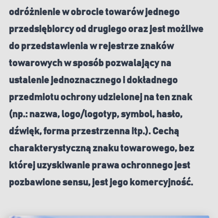
odróżnienie w obrocie towarów jednego
przedsiębiorcy od drugiego oraz jest możliwe
do przedstawienia w rejestrze znaków
towarowych w sposób pozwalający na
ustalenie jednoznacznego i dokładnego
przedmiotu ochrony udzielonej na ten znak
(np.: nazwa, logo/logotyp, symbol, hasło,
dźwięk, forma przestrzenna itp.). Cechą
charakterystyczną znaku towarowego, bez
której uzyskiwanie prawa ochronnego jest
pozbawione sensu, jest jego komercyjność.