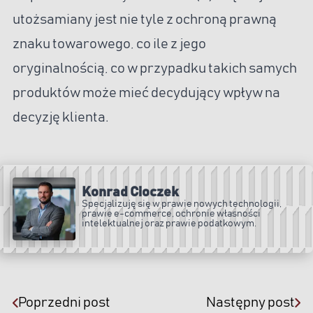
utożsamiany jest nie tyle z ochroną prawną
znaku towarowego, co ile z jego
oryginalnością, co w przypadku takich samych
produktów może mieć decydujący wpływ na
decyzję klienta.
Konrad Cioczek
Specjalizuję się w prawie nowych technologii,
prawie e-commerce, ochronie własności
intelektualnej oraz prawie podatkowym.
Poprzedni post
Następny post