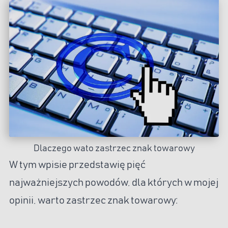
Dlaczego wato zastrzec znak towarowy
W tym wpisie przedstawię pięć
najważniejszych powodów, dla których w mojej
opinii, warto zastrzec znak towarowy: