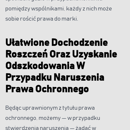
pomiędzy wspólnikami, każdy z nich może
sobie rościć prawa do marki.
Ułatwione Dochodzenie
Roszczeń Oraz Uzyskanie
Odszkodowania W
Przypadku Naruszenia
Prawa Ochronnego
Będąc uprawnionym z tytułu prawa
ochronnego, możemy — w przypadku
stwierdzenia naruszenia — żądać w