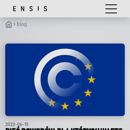
blog
2022-06-15