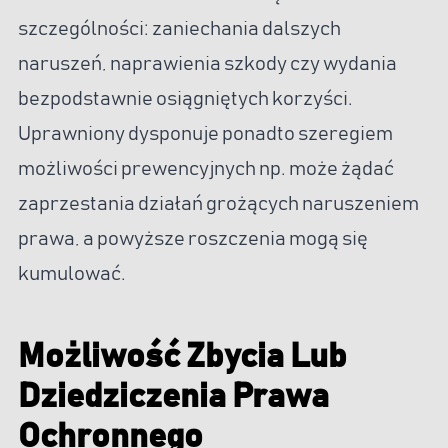
szczególności: zaniechania dalszych
naruszeń, naprawienia szkody czy wydania
bezpodstawnie osiągniętych korzyści.
Uprawniony dysponuje ponadto szeregiem
możliwości prewencyjnych np. może żądać
zaprzestania działań grożących naruszeniem
prawa, a powyższe roszczenia mogą się
kumulować.
Możliwość Zbycia Lub
Dziedziczenia Prawa
Ochronnego