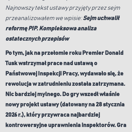
Najnowszy tekst ustawy przyjęty przez sejm
przeanalizowałem we wpisie:
Sejm uchwalił
reformę PIP. Kompleksowa analiza
ostatecznych przepisów
Po tym, jak
na przełomie roku Premier Donald
Tusk wstrzymał prace nad ustawą o
Państwowej Inspekcji Pracy
, wydawało się, że
rewolucja w zatrudnieniu została zatrzymana.
Nic bardziej mylnego. Do gry wszedł właśnie
nowy projekt ustawy (datowany na 28 stycznia
2026 r.), który przywraca najbardziej
kontrowersyjne uprawnienia inspektorów. Gra