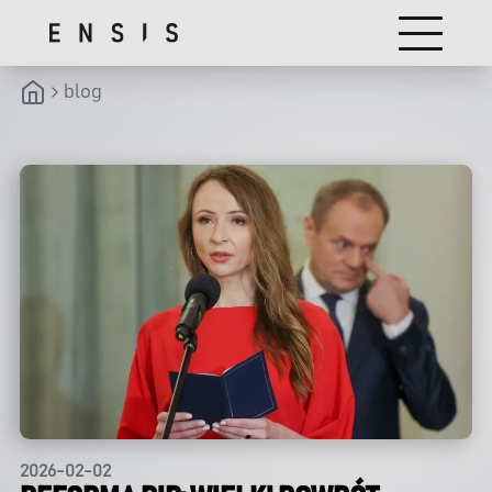
blog
2026-02-02