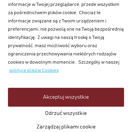
informacje w Twojej przeglądarce, przede wszystkim
za pośrednictwem plików cookie.
Chociaż te
informacje związane są z Twoim urządzeniem i
preferencjami, nie pozwolą one na Twoją bezpośrednią
identyfikację.
Z uwagi na naszą troskę o Twoją
prywatność, masz możliwość wyboru oraz
ograniczenia przechowywania niektórych rodzajów
cookies w dowolnym momencie.
Szczegóły w naszej
polityce plików Cookies
Akceptuj wszystkie
Odrzuć wszystkie
Zarządzaj plikami cookie