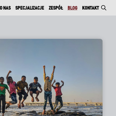
O NAS
SPECJALIZACJE
ZESPÓŁ
BLOG
KONTAKT