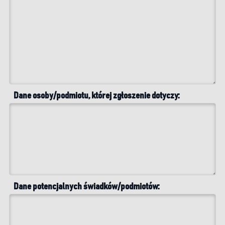
Dane osoby/podmiotu, której zgłoszenie dotyczy:
Dane potencjalnych świadków/podmiotów: