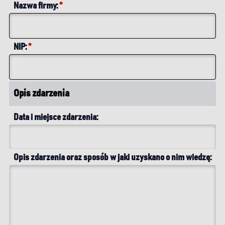
Nazwa firmy:
*
NIP:
*
Opis zdarzenia
Data i miejsce zdarzenia:
Opis zdarzenia oraz sposób w jaki uzyskano o nim wiedzę: