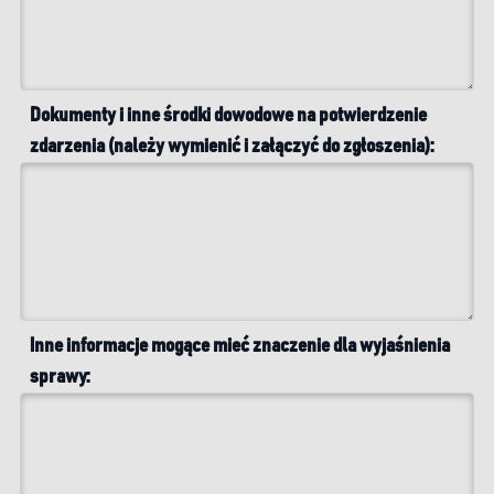
Dokumenty i inne środki dowodowe na potwierdzenie
zdarzenia (należy wymienić i załączyć do zgłoszenia):
Inne informacje mogące mieć znaczenie dla wyjaśnienia
sprawy: