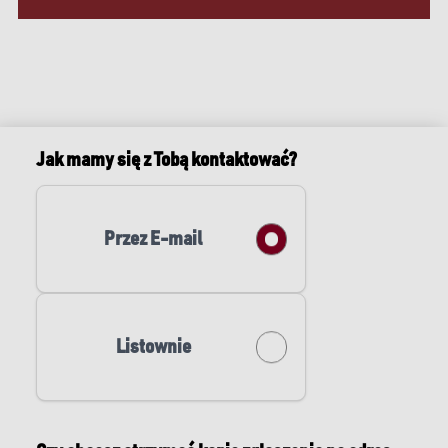
Jak mamy się z Tobą kontaktować?
Przez E-mail
Listownie