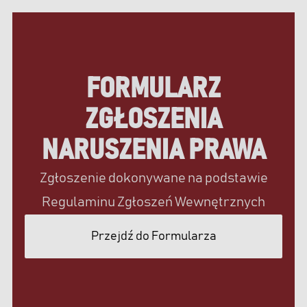
FORMULARZ
ZGŁOSZENIA
NARUSZENIA PRAWA
Zgłoszenie dokonywane na podstawie
Regulaminu Zgłoszeń Wewnętrznych
Przejdź do Formularza